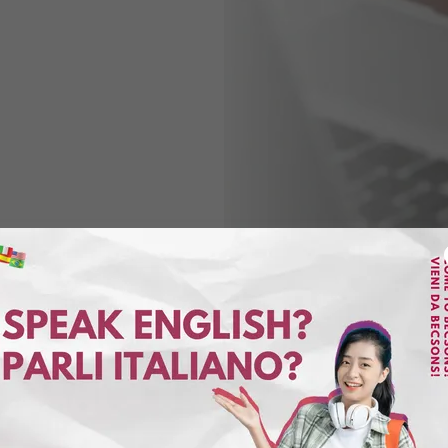
I NOSTRI SERVIZI