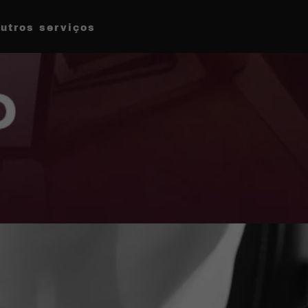
utros serviços