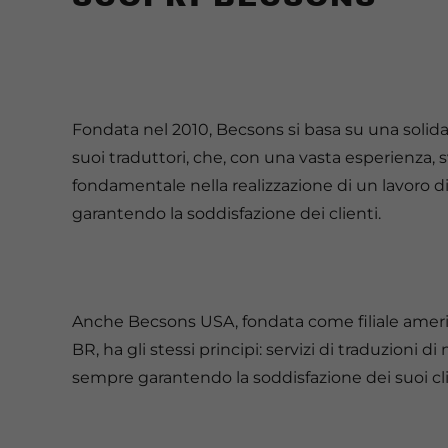
Fondata nel 2010, Becsons si basa su una solid
suoi traduttori, che, con una vasta esperienza,
fondamentale nella realizzazione di un lavoro d
garantendo la soddisfazione dei clienti.
Anche Becsons USA, fondata come filiale amer
BR, ha gli stessi principi: servizi di traduzioni d
sempre garantendo la soddisfazione dei suoi cli